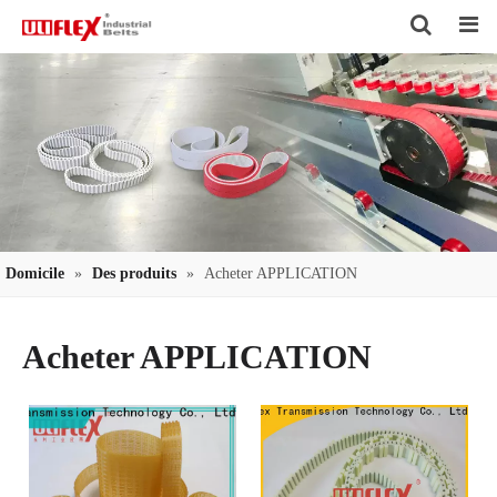
Search
Domicile
»
Des produits
»
Acheter APPLICATION
Acheter APPLICATION