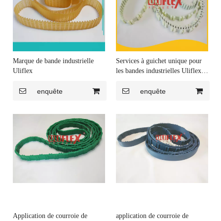
Marque de bande industrielle
Services à guichet unique pour
Uliflex
les bandes industrielles Uliflex
2020
enquête
enquête
Application de courroie de
application de courroie de