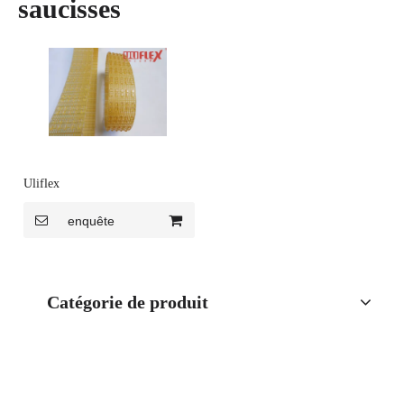
saucisses
Uliflex
enquête
Catégorie de produit