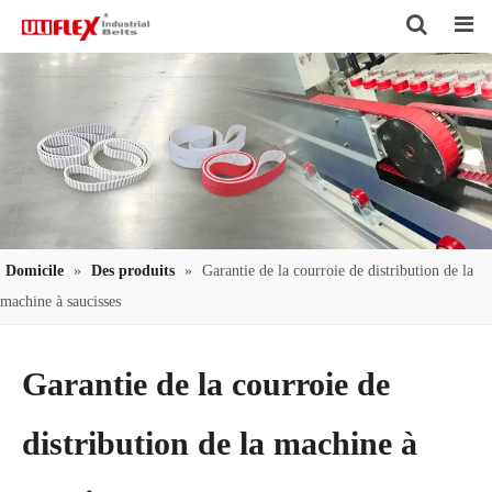
Search
Domicile
»
Des produits
»
Garantie de la courroie de distribution de la
machine à saucisses
Garantie de la courroie de
distribution de la machine à