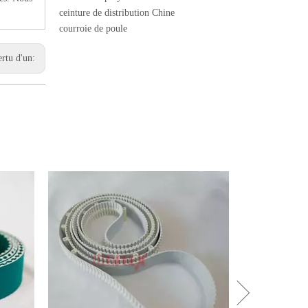
ceinture de distribution Chine
courroie de poule
ertu d'un: