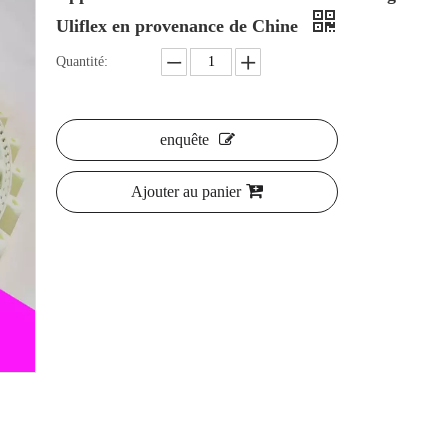
Uliflex en provenance de Chine
Quantité:
enquête
Ajouter au panier