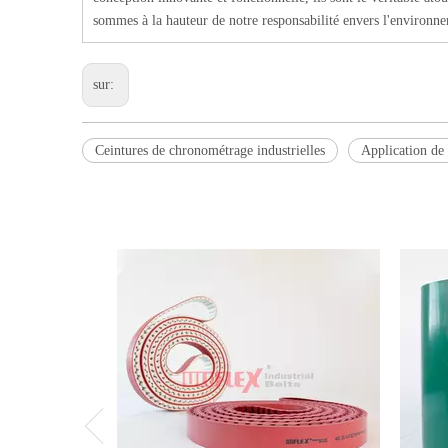
sommes à la hauteur de notre responsabilité envers l'environnem
sur:
Ceintures de chronométrage industrielles
Application de 