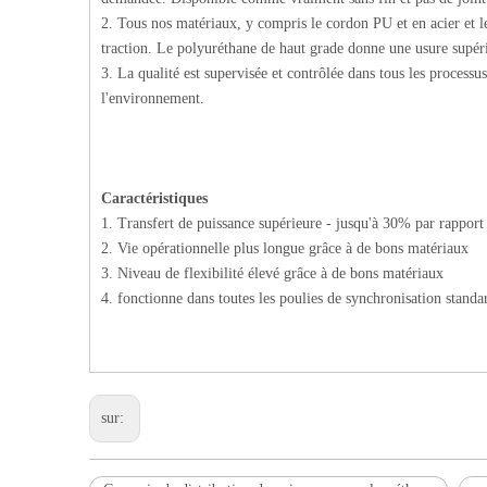
2. Tous nos matériaux, y compris le cordon PU et en acier et le
traction. Le polyuréthane de haut grade donne une usure supérie
3. La qualité est supervisée et contrôlée dans tous les processu
l'environnement.
Caractéristiques
1. Transfert de puissance supérieure - jusqu'à 30% par rapport
2. Vie opérationnelle plus longue grâce à de bons matériaux
3. Niveau de flexibilité élevé grâce à de bons matériaux
4. fonctionne dans toutes les poulies de synchronisation standa
sur: