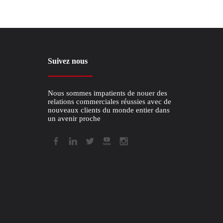
Suivez nous
Nous sommes impatients de nouer des
relations commerciales réussies avec de
nouveaux clients du monde entier dans
un avenir proche