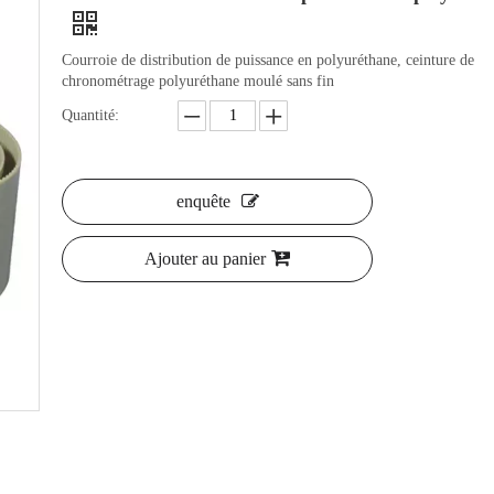
Courroie de distribution de puissance en polyuréthane, ceinture de
chronométrage polyuréthane moulé sans fin
Quantité:
enquête
Ajouter au panier