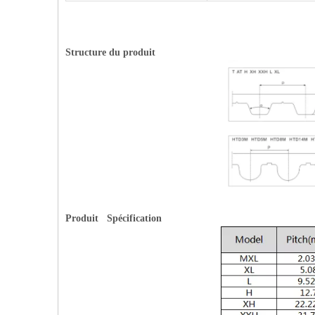
Structure du produit
Produit Spécification