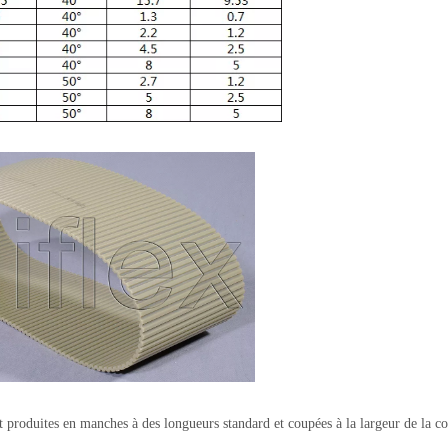
 produites en manches à des longueurs standard et coupées à la largeur de la co
.