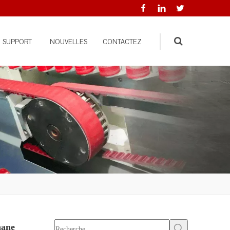
SUPPORT
NOUVELLES
CONTACTEZ
Search
hane