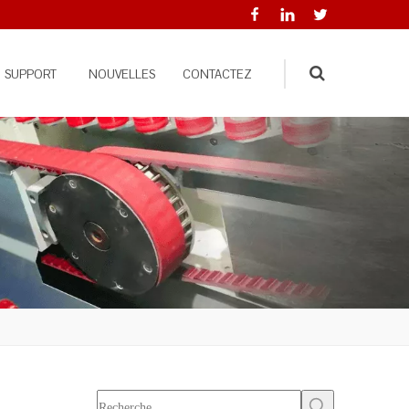
SUPPORT
NOUVELLES
CONTACTEZ
Search