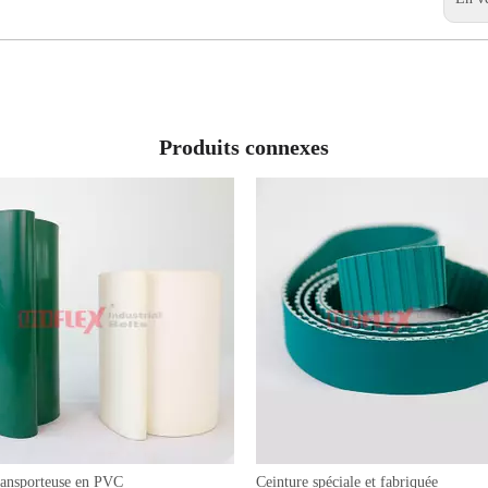
Produits connexes
ransporteuse en PVC
Ceinture spéciale et fabriquée