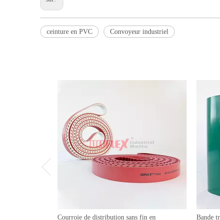
ceinture en PVC
Convoyeur industriel
Courroie de distribution sans fin en
Bande t