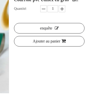
Quantité:
enquête
Ajouter au panier