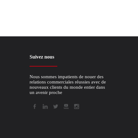
Suivez nous
Nous sommes impatients de nouer des
relations commerciales réussies avec de
nouveaux clients du monde entier dans
un avenir proche