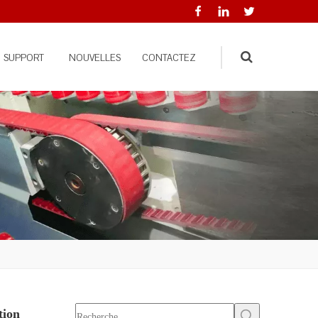
SUPPORT
NOUVELLES
CONTACTEZ
Search
tion