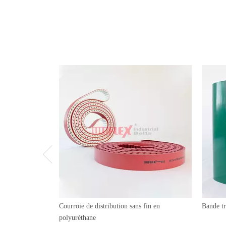
Courroie de distribution sans fin en
Bande t
polyuréthane