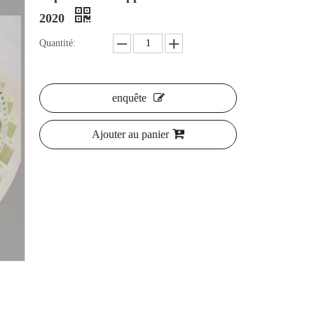
2020
Quantité:
enquête
Ajouter au panier