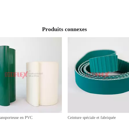
Produits connexes
ransporteuse en PVC
Ceinture spéciale et fabriquée