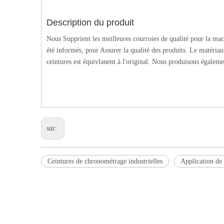
Description du produit
Nous Supprient les meilleures courroies de qualité pour la ma
été informés, pour Assurer la qualité des produits. Le matériau
ceintures est équivlanent à l'original. Nous produisons égalemen
sur:
Ceintures de chronométrage industrielles
Application de 