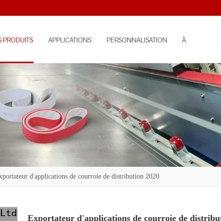
S PRODUITS
APPLICATIONS
PERSONNALISATION
À
PROPOS
xportateur d'applications de courroie de distribution 2020
Exportateur d'applications de courroie de distribu