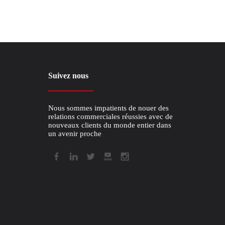
Suivez nous
Nous sommes impatients de nouer des
relations commerciales réussies avec de
nouveaux clients du monde entier dans
un avenir proche