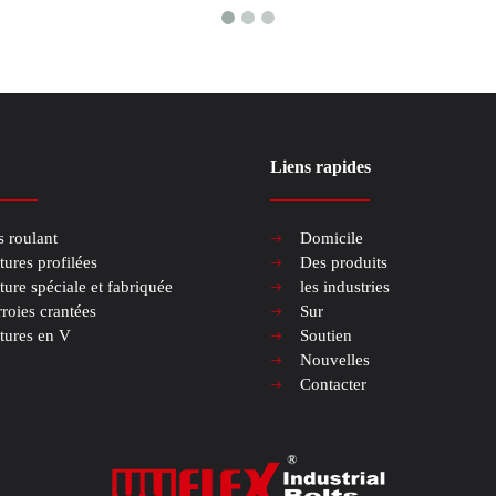
Liens rapides
s roulant
Domicile
tures profilées
Des produits
ture spéciale et fabriquée
les industries
roies crantées
Sur
tures en V
Soutien
Nouvelles
Contacter