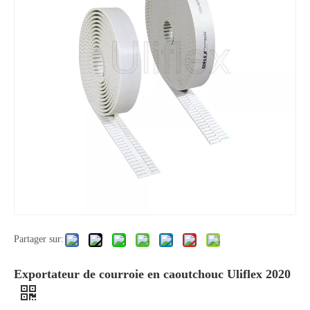
Partager sur:
Exportateur de courroie en caoutchouc Uliflex 2020