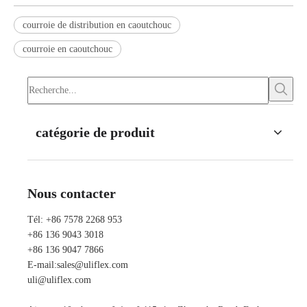
courroie de distribution en caoutchouc
courroie en caoutchouc
catégorie de produit
Nous contacter
Tél: +86 7578 2268 953
+86 136 9043 3018
+86 136 9047 7866
E-mail:
sales@uliflex.com
uli@uliflex.com