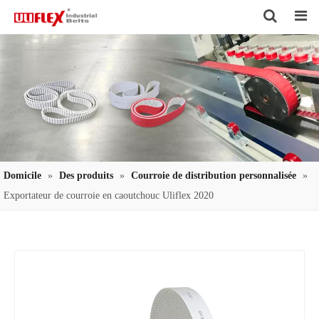
Search
Domicile
»
Des produits
»
Courroie de distribution personnalisée
»
Exportateur de courroie en caoutchouc Uliflex 2020