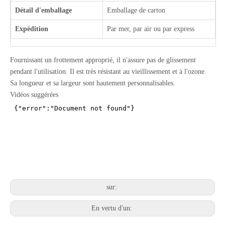
Détail d'emballage
Emballage de carton
Expédition
Par mer, par air ou par express
Fournissant un frottement approprié, il n'assure pas de glissement
pendant l'utilisation. Il est très résistant au vieillissement et à l'ozone.
Sa longueur et sa largeur sont hautement personnalisables.
Vidéos suggérées
sur:
En vertu d'un: