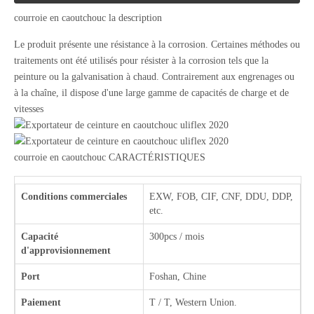
courroie en caoutchouc la description
Le produit présente une résistance à la corrosion. Certaines méthodes ou
traitements ont été utilisés pour résister à la corrosion tels que la
peinture ou la galvanisation à chaud. Contrairement aux engrenages ou
à la chaîne, il dispose d'une large gamme de capacités de charge et de
vitesses
courroie en caoutchouc CARACTÉRISTIQUES
Conditions commerciales
EXW, FOB, CIF, CNF, DDU, DDP,
etc.
Capacité
300pcs / mois
d'approvisionnement
Port
Foshan, Chine
Paiement
T / T, Western Union.