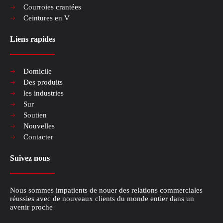
Courroies crantées
Ceintures en V
Liens rapides
Domicile
Des produits
les industries
Sur
Soutien
Nouvelles
Contacter
Suivez nous
Nous sommes impatients de nouer des relations commerciales
réussies avec de nouveaux clients du monde entier dans un
avenir proche