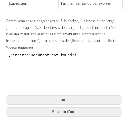
Expédition
Par mer, par air ou par express
Contrairement aux engrenages ou à la chaîne, il dispose d'une large
gamme de capacités et de vitesses de charge. Il produit un bruit réduit
avec des matériaux élastiques supplémentaires. Fournissant un
frottement approprié, il n'assure pas de glissement pendant l'utilisation.
Vidéos suggérées
sur:
En vertu d'un: