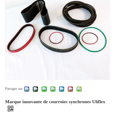
Partager sur:
Marque innovante de courroies synchrones Uliflex