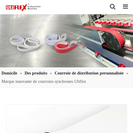
Search
Domicile
»
Des produits
»
Courroie de distribution personnalisée
»
Marque innovante de courroies synchrones Uliflex