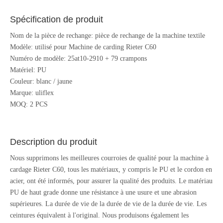
Spécification de produit
Nom de la pièce de rechange: pièce de rechange de la machine textile
Modèle: utilisé pour Machine de carding Rieter C60
Numéro de modèle: 25at10-2910 + 79 crampons
Matériel: PU
Couleur: blanc / jaune
Marque: uliflex
MOQ: 2 PCS
Description du produit
Nous supprimons les meilleures courroies de qualité pour la machine à
cardage Rieter C60, tous les matériaux, y compris le PU et le cordon en
acier, ont été informés, pour assurer la qualité des produits. Le matériau
PU de haut grade donne une résistance à une usure et une abrasion
supérieures. La durée de vie de la durée de vie de la durée de vie. Les
ceintures équivalent à l'original. Nous produisons également les