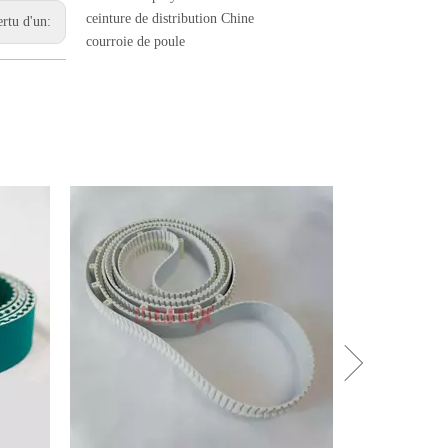
ceinture de distribution Chine
ertu d'un:
courroie de poule