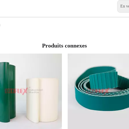
En v
Produits connexes