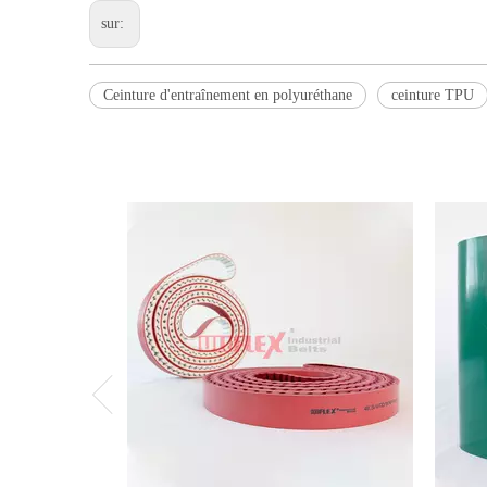
sur:
Ceinture d'entraînement en polyuréthane
ceinture TPU