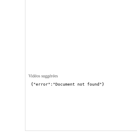
Vidéos suggérées