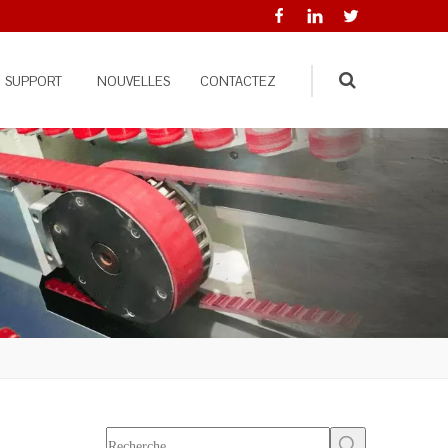
SUPPORT
NOUVELLES
CONTACTEZ
Search