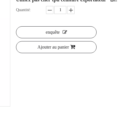
Quantité:
enquête
Ajouter au panier