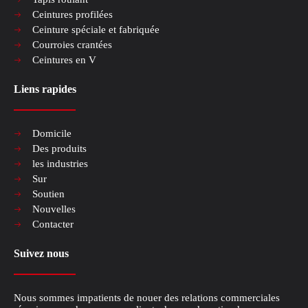
Ceintures profilées
Ceinture spéciale et fabriquée
Courroies crantées
Ceintures en V
Liens rapides
Domicile
Des produits
les industries
Sur
Soutien
Nouvelles
Contacter
Suivez nous
Nous sommes impatients de nouer des relations commerciales