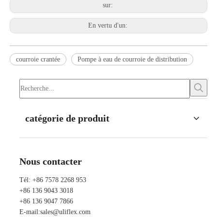
sur:
En vertu d'un:
courroie crantée
Pompe à eau de courroie de distribution
catégorie de produit
Nous contacter
Tél: +86 7578 2268 953
+86 136 9043 3018
+86 136 9047 7866
E-mail:
sales@uliflex.com