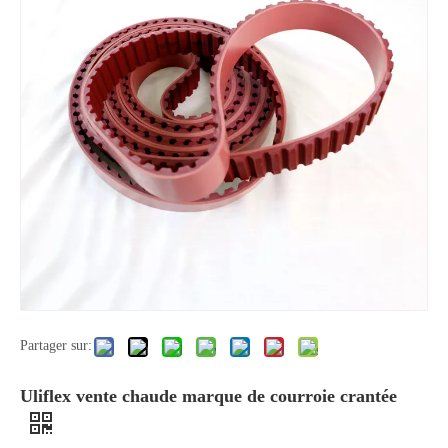
Partager sur:
Uliflex vente chaude marque de courroie crantée