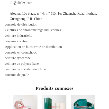
uli@uliflex.com
Ajouter: 10e étage, n ° 4, n ° 115, 1er Zhangcha Road, Foshan,
Guangdong, P.R. Chine
courroie de distribution
Ceintures de chronométrage industrielles
ceinture industrielle
courroie crantée
Application de la courroie de distribution
courroie en caoutchouc
ceinture synchrone
ceinture de polyuréthane
ceinture de distribution Chine
courroie de poule
Produits connexes