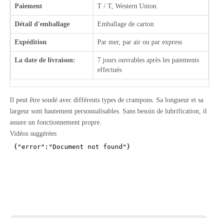
Paiement
T / T, Western Union.
Détail d'emballage
Emballage de carton
Expédition
Par mer, par air ou par express
La date de livraison:
7 jours ouvrables après les paiements
effectués
Il peut être soudé avec différents types de crampons. Sa longueur et sa
largeur sont hautement personnalisables. Sans besoin de lubrification, il
assure un fonctionnement propre.
Vidéos suggérées