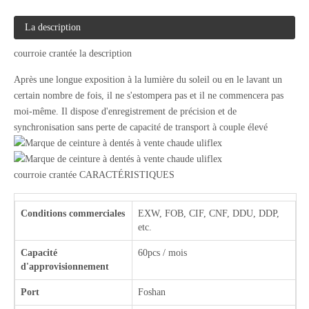
La description
courroie crantée la description
Après une longue exposition à la lumière du soleil ou en le lavant un
certain nombre de fois, il ne s'estompera pas et il ne commencera pas
moi-même. Il dispose d'enregistrement de précision et de
synchronisation sans perte de capacité de transport à couple élevé
courroie crantée CARACTÉRISTIQUES
Conditions commerciales
EXW, FOB, CIF, CNF, DDU, DDP,
etc.
Capacité
60pcs / mois
d'approvisionnement
Port
Foshan