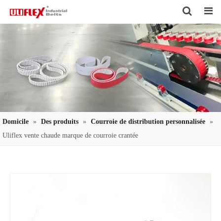
Search
Domicile
»
Des produits
»
Courroie de distribution personnalisée
»
Uliflex vente chaude marque de courroie crantée