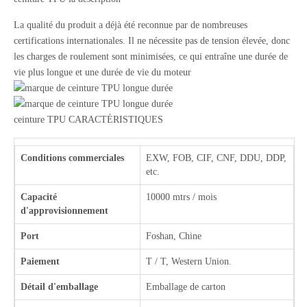
La qualité du produit a déjà été reconnue par de nombreuses
certifications internationales. Il ne nécessite pas de tension élevée, donc
les charges de roulement sont minimisées, ce qui entraîne une durée de
vie plus longue et une durée de vie du moteur
ceinture TPU CARACTÉRISTIQUES
Conditions commerciales
EXW, FOB, CIF, CNF, DDU, DDP,
etc.
Capacité
10000 mtrs / mois
d'approvisionnement
Port
Foshan, Chine
Paiement
T / T, Western Union.
Détail d'emballage
Emballage de carton