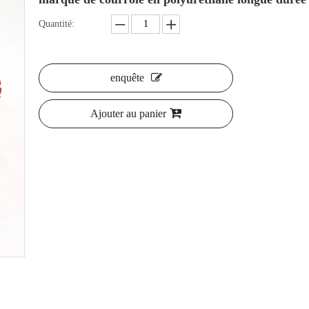
Quantité:
enquête
Ajouter au panier