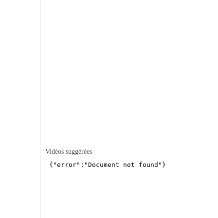
Vidéos suggérées