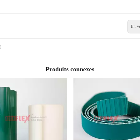
En v
Produits connexes