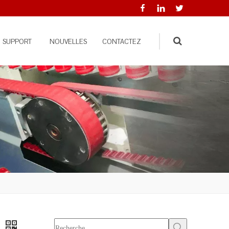
SUPPORT
NOUVELLES
CONTACTEZ
Search
e