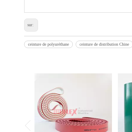
sur:
ceinture de polyuréthane
ceinture de distribution Chine