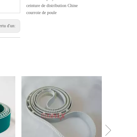
ceinture de distribution Chine
courroie de poule
ertu d'un: