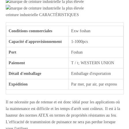
ceinture industrielle CARACTÉRISTIQUES
Conditions commerciales
Exw foshan
Capacité d'approvisionnement
1-1000pcs
Port
Foshan
Paiement
T / t; WESTERN UNION
Détail d'emballage
Emballage d'exportation
Expédition
Par mer, par air, par express
Il ne nécessite pas de retenue et est donc idéal pour les applications où
la maintenance est difficile et les temps d'arrêt sont coûteux. Il est à la
hauteur des normes ATEX en termes de propriétés résistantes au feu.
L'efficacité de transmission de puissance ne sera pas perdue lorsque
vous l'utilisez.