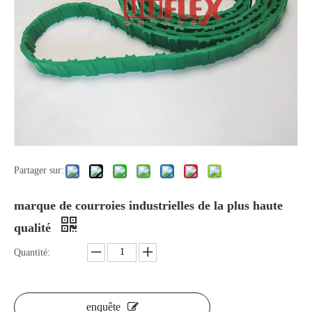
Partager sur:
marque de courroies industrielles de la plus haute
qualité
Quantité:
enquête