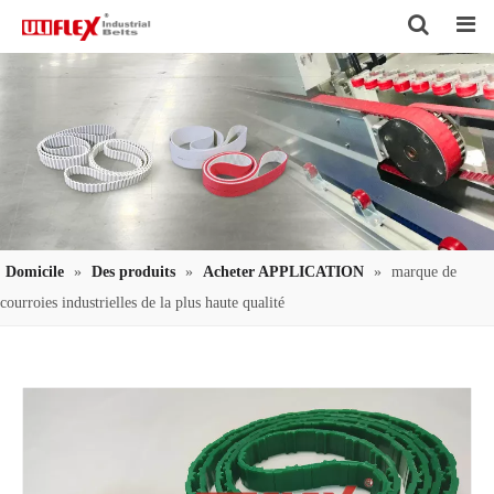
Search
Domicile
»
Des produits
»
Acheter APPLICATION
»
marque de
courroies industrielles de la plus haute qualité