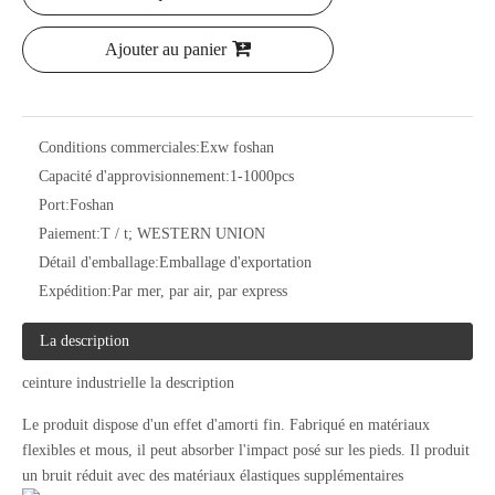
Ajouter au panier
Conditions commerciales:
Exw foshan
Capacité d'approvisionnement:
1-1000pcs
Port:
Foshan
Paiement:
T / t; WESTERN UNION
Détail d'emballage:
Emballage d'exportation
Expédition:
Par mer, par air, par express
La description
ceinture industrielle la description
Le produit dispose d'un effet d'amorti fin. Fabriqué en matériaux
flexibles et mous, il peut absorber l'impact posé sur les pieds. Il produit
un bruit réduit avec des matériaux élastiques supplémentaires