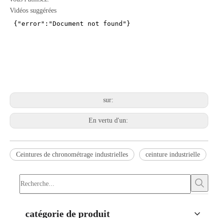
Vidéos suggérées
sur:
En vertu d'un:
Ceintures de chronométrage industrielles
ceinture industrielle
catégorie de produit