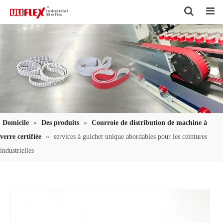
Search
Domicile
»
Des produits
»
Courroie de distribution de machine à
verre certifiée
»
services à guichet unique abordables pour les ceintures
industrielles