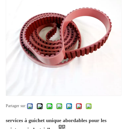
Partager sur:
services à guichet unique abordables pour les